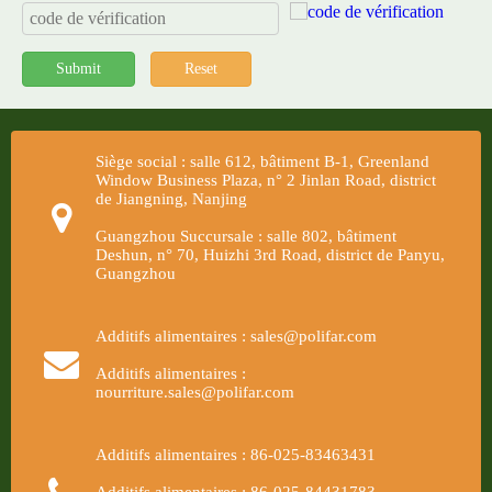
Submit
Reset
Siège social : salle 612, bâtiment B-1, Greenland
Window Business Plaza, n° 2 Jinlan Road, district
de Jiangning, Nanjing
Guangzhou Succursale : salle 802, bâtiment
Deshun, n° 70, Huizhi 3rd Road, district de Panyu,
Guangzhou
Additifs alimentaires : sales@polifar.com
Additifs alimentaires :
nourriture.sales@polifar.com
Additifs alimentaires : 86-025-83463431