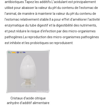
antibiotiques.Tapez les additifs.L'acidulant est principalement
utilisé pour abaisser la valeur du pH du contenu de l'estomac de
l'animal, de manière à maintenir la valeur du pH du contenu de
l'estomac relativement stable.Il a pour effet d'améliorer l'activité
enzymatique du tube digestif et la digestibilité des nutriments,
et peut réduire le risque d'infection par des micro-organismes
pathogènes.La reproduction des micro-organismes pathogènes
est inhibée et les probiotiques se reproduisent.
Cristaux d'acide citrique
anhydre d'additif alimentaire