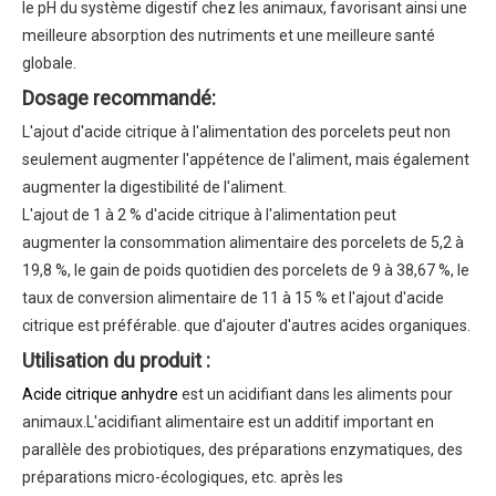
le pH du système digestif chez les animaux, favorisant ainsi une
meilleure absorption des nutriments et une meilleure santé
globale.
Dosage recommandé:
L'ajout d'acide citrique à l'alimentation des porcelets peut non
seulement augmenter l'appétence de l'aliment, mais également
augmenter la digestibilité de l'aliment.
L'ajout de 1 à 2 % d'acide citrique à l'alimentation peut
augmenter la consommation alimentaire des porcelets de 5,2 à
19,8 %, le gain de poids quotidien des porcelets de 9 à 38,67 %, le
taux de conversion alimentaire de 11 à 15 % et l'ajout d'acide
citrique est préférable. que d'ajouter d'autres acides organiques.
Utilisation du produit :
Acide citrique anhydre
est un acidifiant dans les aliments pour
animaux.L'acidifiant alimentaire est un additif important en
parallèle des probiotiques, des préparations enzymatiques, des
préparations micro-écologiques, etc. après les