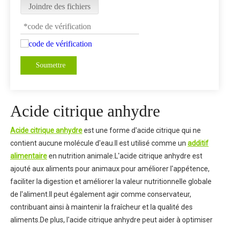
Joindre des fichiers
Soumettre
Acide citrique anhydre
Acide citrique anhydre
est une forme d'acide citrique qui ne
contient aucune molécule d'eau.Il est utilisé comme un
additif
alimentaire
en nutrition animale.L'acide citrique anhydre est
ajouté aux aliments pour animaux pour améliorer l'appétence,
faciliter la digestion et améliorer la valeur nutritionnelle globale
de l'aliment.Il peut également agir comme conservateur,
contribuant ainsi à maintenir la fraîcheur et la qualité des
aliments.De plus, l'acide citrique anhydre peut aider à optimiser