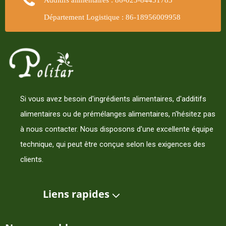
Additifs alimentaires : 86-025-84431783
Département Logistique : 86-18956009958
Si vous avez besoin d'ingrédients alimentaires, d'additifs
alimentaires ou de prémélanges alimentaires, n'hésitez pas
à nous contacter. Nous disposons d'une excellente équipe
technique, qui peut être conçue selon les exigences des
clients.
Liens rapides