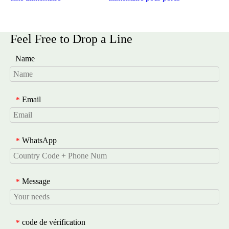
Feel Free to Drop a Line
Name
Email
*
WhatsApp
*
Message
*
code de vérification
*