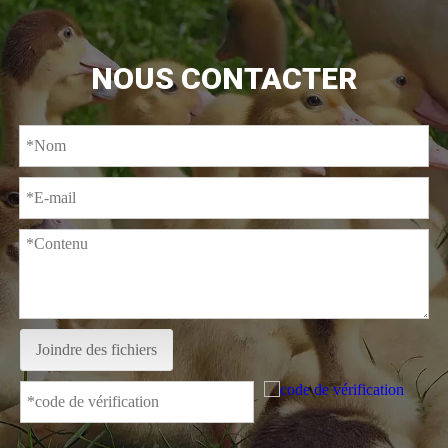
NOUS CONTACTER
Joindre des fichiers