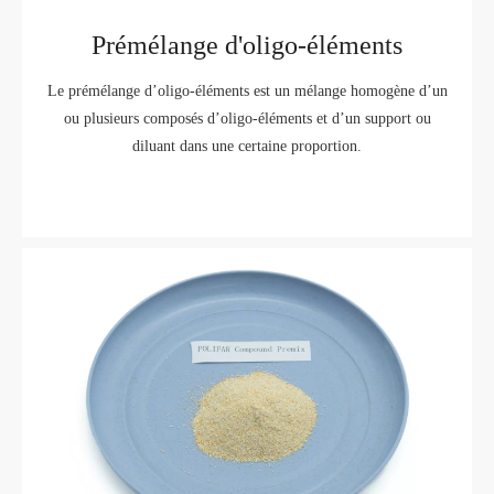
Prémélange d'oligo-éléments
Le prémélange d’oligo-éléments est un mélange homogène d’un
ou plusieurs composés d’oligo-éléments et d’un support ou
diluant dans une certaine proportion.