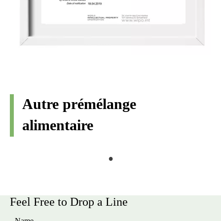
Autre prémélange
alimentaire
Feel Free to Drop a Line
Name