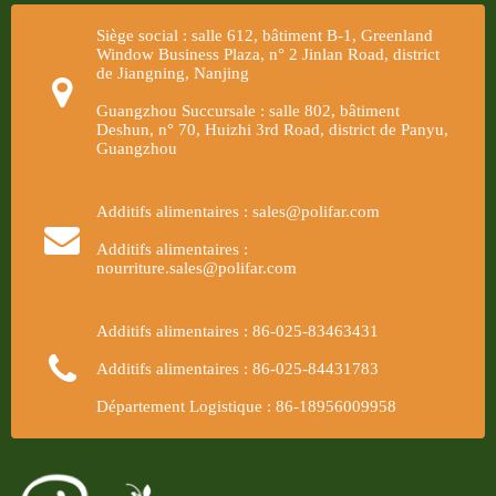
Siège social : salle 612, bâtiment B-1, Greenland
Window Business Plaza, n° 2 Jinlan Road, district
de Jiangning, Nanjing
Guangzhou Succursale : salle 802, bâtiment
Deshun, n° 70, Huizhi 3rd Road, district de Panyu,
Guangzhou
Additifs alimentaires : sales@polifar.com
Additifs alimentaires :
nourriture.sales@polifar.com
Additifs alimentaires : 86-025-83463431
Additifs alimentaires : 86-025-84431783
Département Logistique : 86-18956009958