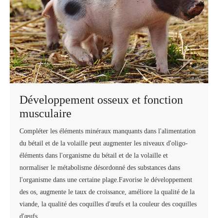
Développement osseux et fonction
musculaire
Compléter les éléments minéraux manquants dans l'alimentation
du bétail et de la volaille peut augmenter les niveaux d'oligo-
éléments dans l'organisme du bétail et de la volaille et
normaliser le métabolisme désordonné des substances dans
l'organisme dans une certaine plage.Favorise le développement
des os, augmente le taux de croissance, améliore la qualité de la
viande, la qualité des coquilles d'œufs et la couleur des coquilles
d'œufs.