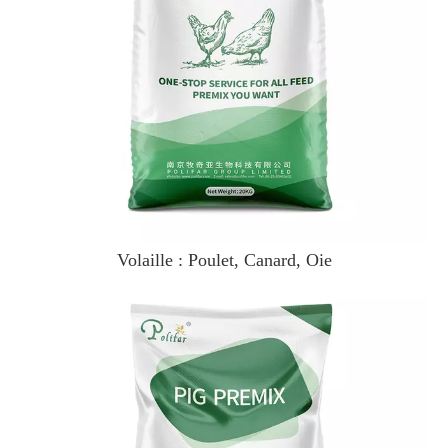
Volaille : Poulet, Canard, Oie