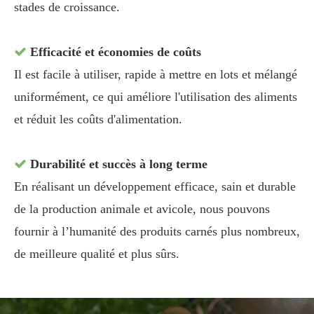
stades de croissance.
Efficacité et économies de coûts

Il est facile à utiliser, rapide à mettre en lots et mélangé
uniformément, ce qui améliore l'utilisation des aliments
et réduit les coûts d'alimentation.
Durabilité et succès à long terme

En réalisant un développement efficace, sain et durable
de la production animale et avicole, nous pouvons
fournir à l’humanité des produits carnés plus nombreux,
de meilleure qualité et plus sûrs.