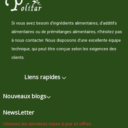
Si vous avez besoin d'ingrédients alimentaires, d'additifs
alimentaires ou de prémélanges alimentaires, n'hésitez pas
à nous contacter. Nous disposons d'une excellente équipe
technique, qui peut être conçue selon les exigences des
clients.
Liens rapides
Nouveaux blogs
NewsLetter
Obtenez les dernières mises à jour et offres