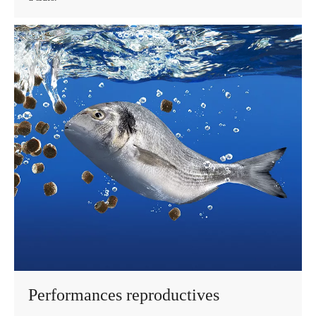
Performances reproductives