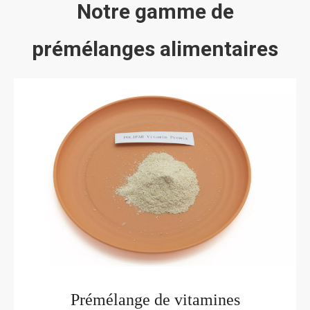
Notre gamme de
prémélanges alimentaires
Prémélange de vitamines