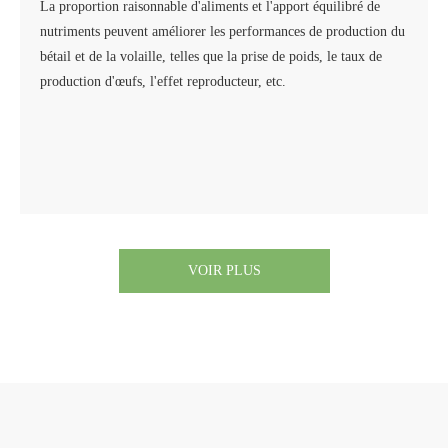
La proportion raisonnable d'aliments et l'apport équilibré de
nutriments peuvent améliorer les performances de production du
bétail et de la volaille, telles que la prise de poids, le taux de
production d'œufs, l'effet reproducteur, etc.
VOIR PLUS