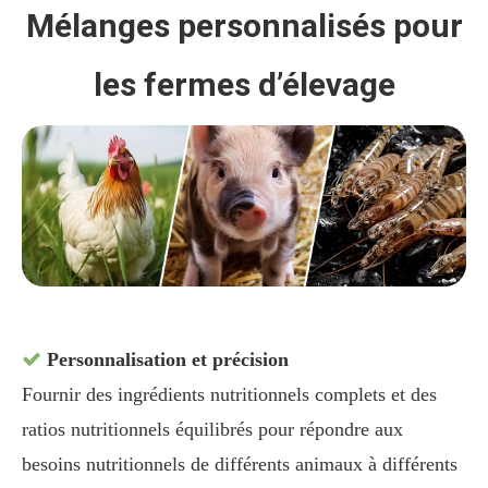
Mélanges personnalisés pour
les fermes d’élevage
Personnalisation et précision

Fournir des ingrédients nutritionnels complets et des
ratios nutritionnels équilibrés pour répondre aux
besoins nutritionnels de différents animaux à différents