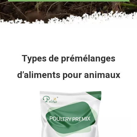
Types de prémélanges
d’aliments pour animaux