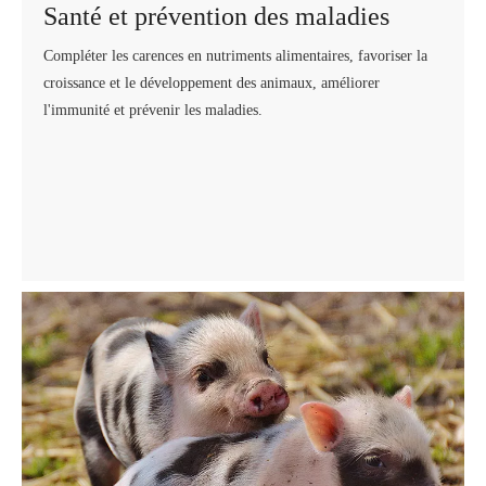
Santé et prévention des maladies
Compléter les carences en nutriments alimentaires, favoriser la
croissance et le développement des animaux, améliorer
l'immunité et prévenir les maladies.