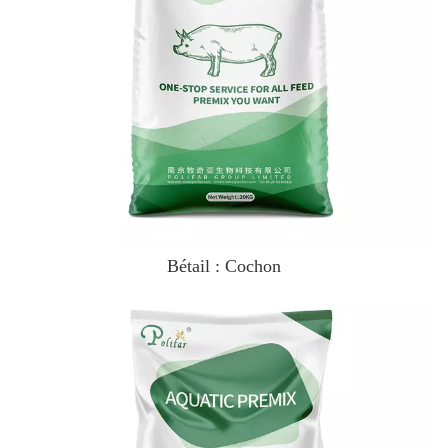
Bétail : Cochon