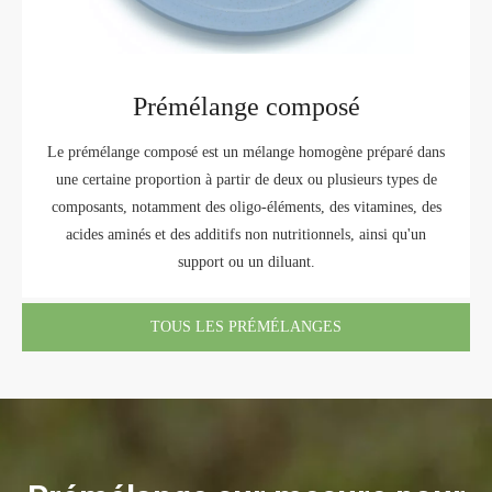
Prémélange composé
Le prémélange composé est un mélange homogène préparé dans
une certaine proportion à partir de deux ou plusieurs types de
composants, notamment des oligo-éléments, des vitamines, des
acides aminés et des additifs non nutritionnels, ainsi qu'un
support ou un diluant.
TOUS LES PRÉMÉLANGES
ALIMENTAIRES