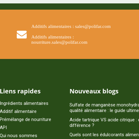
Additifs alimentaires : sales@polifar.com
Additifs alimentaires :
nourriture.sales@polifar.com
Liens rapides
Nouveaux blogs
Ingrédients alimentaires
Sulfate de manganèse monohydra
qualité alimentaire : le guide ultime
Additif alimentaire
Prémélange de nourriture
Acide tartrique VS acide citrique : 
différence ?
API
Quels sont les édulcorants alimen
Qui nous sommes