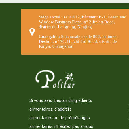
Siège social : salle 612, bâtiment B-1, Greenland
Window Business Plaza, n° 2 Jinlan Road,
district de Jiangning, Nanjing
Guangzhou Succursale : salle 802, bâtiment
Deshun, n° 70, Huizhi 3rd Road, district de
Panyu, Guangzhou
Si vous avez besoin d'ingrédients
alimentaires, d'additifs
alimentaires ou de prémélanges
alimentaires, n'hésitez pas à nous